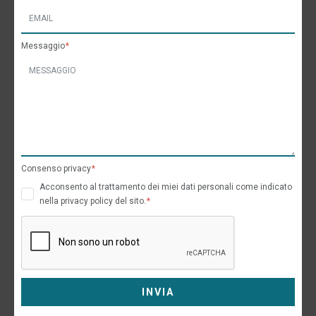
Messaggio
Consenso privacy
Acconsento al trattamento dei miei dati personali come indicato
nella privacy policy del sito.
INVIA