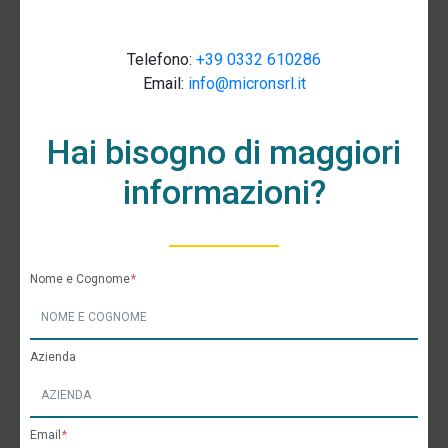
Telefono:
+39 0332 610286
Email:
info@micronsrl.it
Hai bisogno di maggiori
informazioni?
Nome e Cognome
Azienda
Email