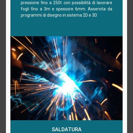
pressione fino a 250t con possibilità di lavorare
fogli fino a 3m e spessore 6mm. Asservita da
programmi di disegno in sistema 2D e 3D.
SALDATURA