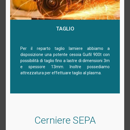
TAGLIO
Per il reparto taglio lamiere abbiamo a
disposizione una potente cesoia Guifil 900t con
possibilità di taglio fino a lastre di dimensioni 3m
e spessore 13mm. Inoltre possediamo
attrezzatura per effettuare taglio al plasma.
Cerniere SEPA