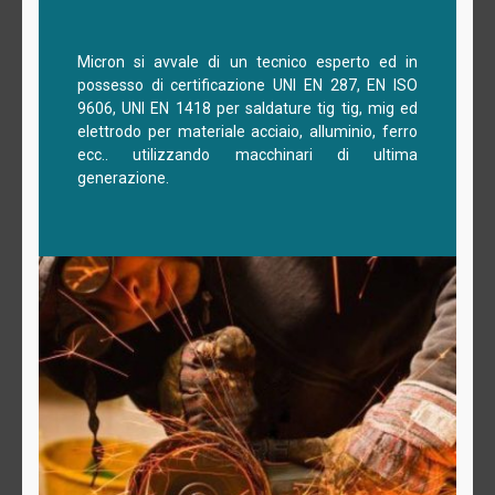
Micron si avvale di un tecnico esperto ed in
possesso di certificazione UNI EN 287, EN ISO
9606, UNI EN 1418 per saldature tig tig, mig ed
elettrodo per materiale acciaio, alluminio, ferro
ecc.. utilizzando macchinari di ultima
generazione.