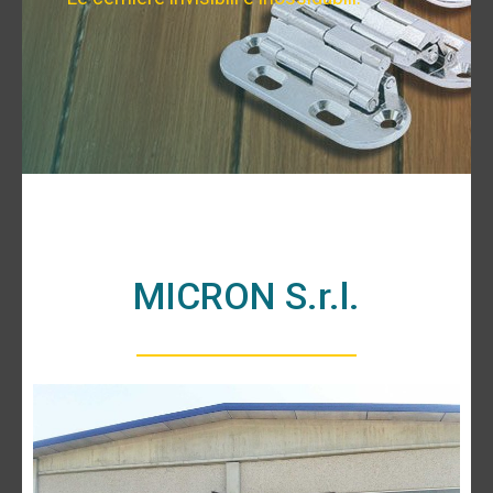
MICRON S.r.l.