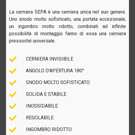
La cerniera SEPA è una cerniera unica nel suo genere.
Uno snodo molto sofisticato, una portata eccezionale,
un ingombro molto ridotto, combinati ad infinite
possibilità di montaggio fanno di essa una cerniera
pressoché universale.
CERNIERA INVISIBILE
ANGOLO D'APERTURA 180°
SNODO MOLTO SOFISTICATO
SOLIDA E STABILE
INOSSIDABILE
REGOLABILE
INGOMBRO RIDOTTO