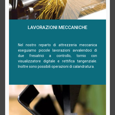
LAVORAZIONI MECCANICHE
Nel nostro reparto di attrezzeria meccanica
eseguiamo piccole lavorazioni avvalendoci di
due fresatrici a controllo, tornio con
visualizzatore digitale e rettifica tangenziale.
Inoltre sono possibili operazioni di calandratura.