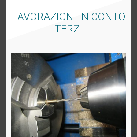
LAVORAZIONI IN CONTO
TERZI