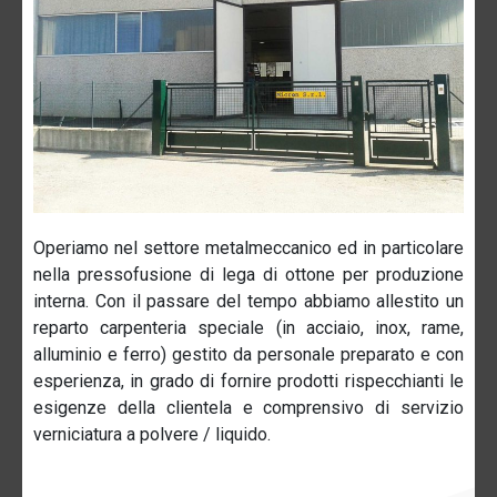
Operiamo nel settore metalmeccanico ed in particolare
nella pressofusione di lega di ottone per produzione
interna. Con il passare del tempo abbiamo allestito un
reparto carpenteria speciale (in acciaio, inox, rame,
alluminio e ferro) gestito da personale preparato e con
esperienza, in grado di fornire prodotti rispecchianti le
esigenze della clientela e comprensivo di servizio
verniciatura a polvere / liquido.