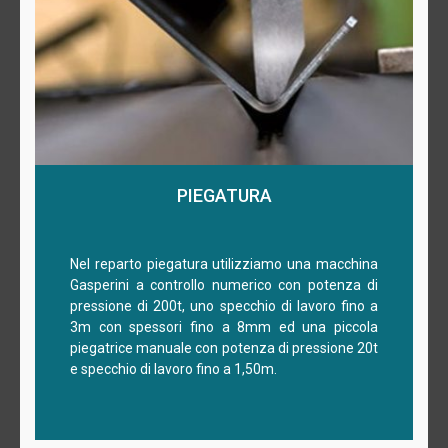
PIEGATURA
Nel reparto piegatura utilizziamo una macchina
Gasperini a controllo numerico con potenza di
pressione di 200t, uno specchio di lavoro fino a
3m con spessori fino a 8mm ed una piccola
piegatrice manuale con potenza di pressione 20t
e specchio di lavoro fino a 1,50m.