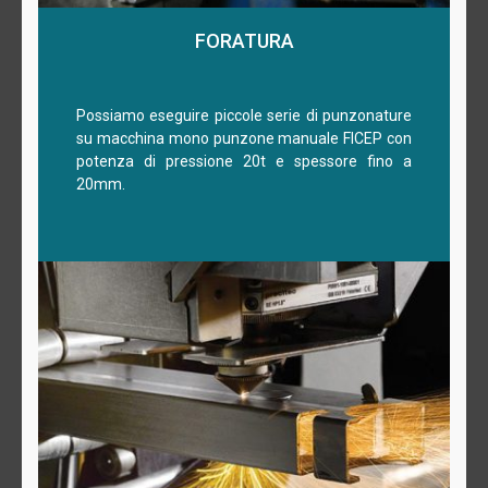
FORATURA
Possiamo eseguire piccole serie di punzonature
su macchina mono punzone manuale FICEP con
potenza di pressione 20t e spessore fino a
20mm.