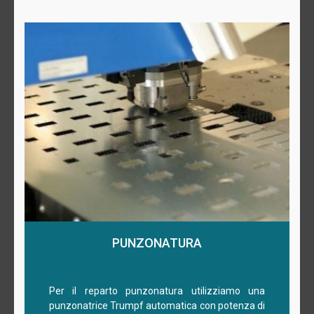
PUNZONATURA
Per il reparto punzonatura utilizziamo una
punzonatrice Trumpf automatica con potenza di